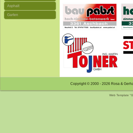
Asphalt
Garten
Copyright © 2000 - 2026 Rosa & Gerh
Web Template "