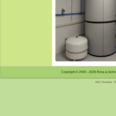
Copyright © 2000 - 2026 Rosa & Gerh
Web Template "